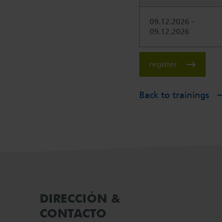
09.12.2026 -
09.12.2026
register
Back to trainings
DIRECCIÓN &
CONTACTO