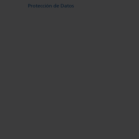
Protección de Datos