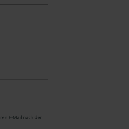
eren E-Mail nach der