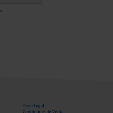
0
Aviso Legal
Condiciones de Venta