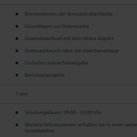
Kennenlernen der Benutzeroberfläche
Grundlagen zur Datensuche
Datendownload mit dem Mona Applet
Datenaustausch über die Zwischenablage
Einfache Leserechtevergabe
Benutzerprojekte
1 day
Schulungsdauer: 09:00 - 12:00 Uhr
Weitere Informationen erhalten Sie in einer weit
Anmeldefrist