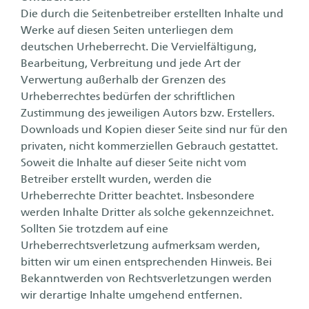
Die durch die Seitenbetreiber erstellten Inhalte und
Werke auf diesen Seiten unterliegen dem
deutschen Urheberrecht. Die Vervielfältigung,
Bearbeitung, Verbreitung und jede Art der
Verwertung außerhalb der Grenzen des
Urheberrechtes bedürfen der schriftlichen
Zustimmung des jeweiligen Autors bzw. Erstellers.
Downloads und Kopien dieser Seite sind nur für den
privaten, nicht kommerziellen Gebrauch gestattet.
Soweit die Inhalte auf dieser Seite nicht vom
Betreiber erstellt wurden, werden die
Urheberrechte Dritter beachtet. Insbesondere
werden Inhalte Dritter als solche gekennzeichnet.
Sollten Sie trotzdem auf eine
Urheberrechtsverletzung aufmerksam werden,
bitten wir um einen entsprechenden Hinweis. Bei
Bekanntwerden von Rechtsverletzungen werden
wir derartige Inhalte umgehend entfernen.