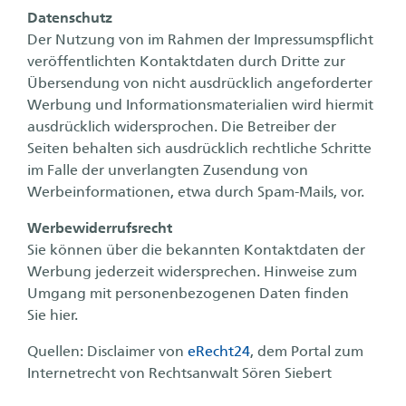
Datenschutz
Der Nutzung von im Rahmen der Impressumspflicht
veröffentlichten Kontaktdaten durch Dritte zur
Übersendung von nicht ausdrücklich angeforderter
Werbung und Informationsmaterialien wird hiermit
ausdrücklich widersprochen. Die Betreiber der
Seiten behalten sich ausdrücklich rechtliche Schritte
im Falle der unverlangten Zusendung von
Werbeinformationen, etwa durch Spam-Mails, vor.
Werbewiderrufsrecht
Sie können über die bekannten Kontaktdaten der
Werbung jederzeit widersprechen. Hinweise zum
Umgang mit personenbezogenen Daten finden
Sie hier.
Quellen: Disclaimer von
eRecht24
, dem Portal zum
Internetrecht von Rechtsanwalt Sören Siebert