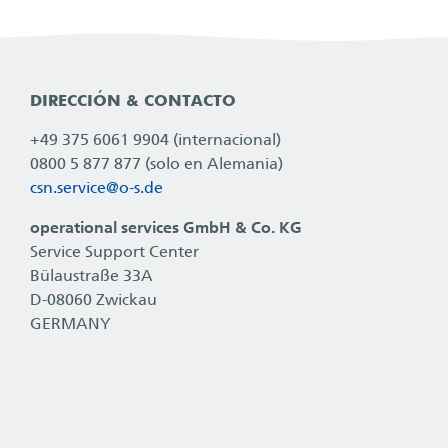
DIRECCIÓN & CONTACTO
+49 375 6061 9904 (internacional)
0800 5 877 877 (solo en Alemania)
csn.service@
o-s.de
operational services GmbH & Co. KG
Service Support Center
Bülaustraße 33A
D-08060 Zwickau
GERMANY