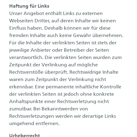
Haftung für Links
Unser Angebot enthält Links zu externen
Webseiten Dritter, auf deren Inhalte wir keinen
Einfluss haben. Deshalb können wir für diese
fremden Inhalte auch keine Gewähr übernehmen.
Für die Inhalte der verlinkten Seiten ist stets der
jeweilige Anbieter oder Betreiber der Seiten
verantwortlich. Die verlinkten Seiten wurden zum
Zeitpunkt der Verlinkung auf mögliche
Rechtsverstöße überprüft. Rechtswidrige Inhalte
waren zum Zeitpunkt der Verlinkung nicht
erkennbar. Eine permanente inhaltliche Kontrolle
der verlinkten Seiten ist jedoch ohne konkrete
Anhaltspunkte einer Rechtsverletzung nicht
zumutbar. Bei Bekanntwerden von
Rechtsverletzungen werden wir derartige Links
umgehend entfernen.
Urheberrecht