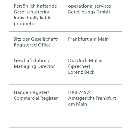
Persönlich haftende
operational services
Gesellschafterin/
Beteiligungs-GmbH
Individually liable
proprietor
Sitz der Gesellschaft/
Frankfurt am Main
Registered Office
Geschäftsführer/
Dr. Ulrich Müller
Managing Director
(Sprecher)
Lorenz Beck
Handelsregister/
HRB 74974
Commercial Register
Amtsgericht Frankfurt
am Main