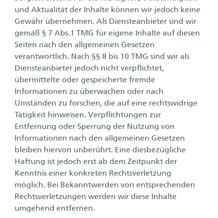
und Aktualität der Inhalte können wir jedoch keine
Gewähr übernehmen. Als Diensteanbieter sind wir
gemäß § 7 Abs.1 TMG für eigene Inhalte auf diesen
Seiten nach den allgemeinen Gesetzen
verantwortlich. Nach §§ 8 bis 10 TMG sind wir als
Diensteanbieter jedoch nicht verpflichtet,
übermittelte oder gespeicherte fremde
Informationen zu überwachen oder nach
Umständen zu forschen, die auf eine rechtswidrige
Tätigkeit hinweisen. Verpflichtungen zur
Entfernung oder Sperrung der Nutzung von
Informationen nach den allgemeinen Gesetzen
bleiben hiervon unberührt. Eine diesbezügliche
Haftung ist jedoch erst ab dem Zeitpunkt der
Kenntnis einer konkreten Rechtsverletzung
möglich. Bei Bekanntwerden von entsprechenden
Rechtsverletzungen werden wir diese Inhalte
umgehend entfernen.