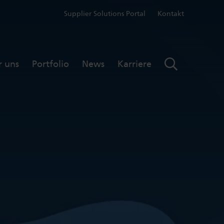
Supplier Solutions Portal
Kontakt
r uns
Portfolio
News
Karriere