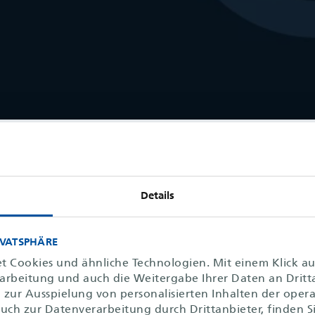
Details
IVATSPHÄRE
t Cookies und ähnliche Technologien. Mit einem Klick a
rarbeitung und auch die Weitergabe Ihrer Daten an Dritt
zur Ausspielung von personalisierten Inhalten der operat
uch zur Datenverarbeitung durch Drittanbieter, finden S