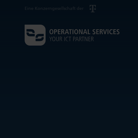
Eine Konzerngesellschaft der