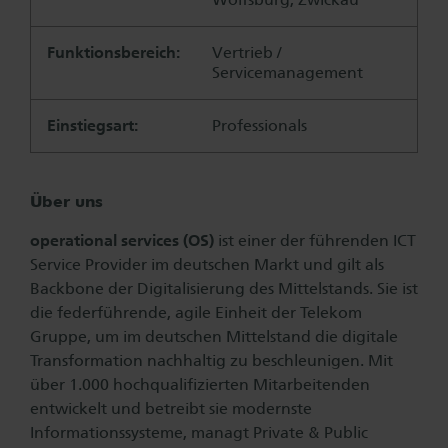
Funktionsbereich:
Vertrieb /
Servicemanagement
Einstiegsart:
Professionals
Über uns
operational services (OS)
ist einer der führenden ICT
Service Provider im deutschen Markt und gilt als
Backbone der Digitalisierung des Mittelstands. Sie ist
die federführende, agile Einheit der Telekom
Gruppe, um im deutschen Mittelstand die digitale
Transformation nachhaltig zu beschleunigen. Mit
über 1.000 hochqualifizierten Mitarbeitenden
entwickelt und betreibt sie modernste
Informationssysteme, managt Private & Public