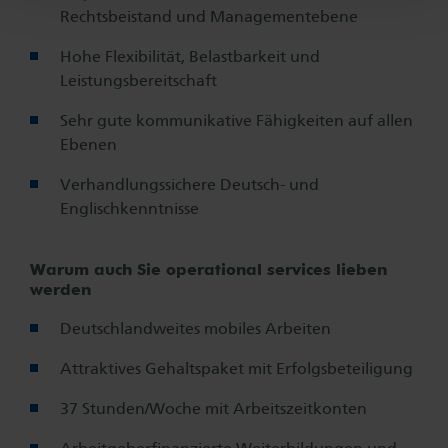
Rechtsbeistand und Managementebene
Hohe Flexibilität, Belastbarkeit und
Leistungsbereitschaft
Sehr gute kommunikative Fähigkeiten auf allen
Ebenen
Verhandlungssichere Deutsch- und
Englischkenntnisse
Warum auch Sie operational services lieben
werden
Deutschlandweites mobiles Arbeiten
Attraktives Gehaltspaket mit Erfolgsbeteiligung
37 Stunden/Woche mit Arbeitszeitkonten