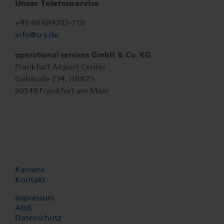
Unser Telefonservice
+49 69 689702-710
info@
o-s.de
operational services GmbH & Co. KG
Frankfurt Airport Center
Gebäude 234, HBK25
60549 Frankfurt am Main
Karriere
Kontakt
Impressum
AGB
Datenschutz