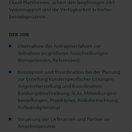
Cloud-Plattformen, sichert den langfristigen 24/7
Systemsupport und die Verfügbarkeit kritischer
Betriebsprozesse.
DER JOB
Übernahme der Antragsverfahren zur
Teilnahme an größeren Ausschreibungen
(Kompetenzen, Referenzen)
Konzeption und Koordination bei der Planung
zur Erstellung kundenspezifischer Lösungen
Angebotserstellung und Koordination
(Leistungsbeschreibung, SLAs, Mitwirkungen/
Beistellungen, Projektplan, Risikobetrachtung,
Aufwandsplanung)
Steuerung der Lieferanten und Partner im
Angebotsprozess