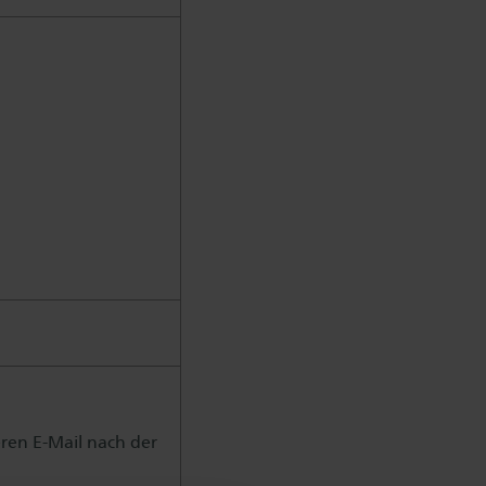
eren E-Mail nach der