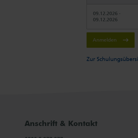
09.12.2026 -
09.12.2026
Anmelden
Zur Schulungsübers
Anschrift & Kontakt