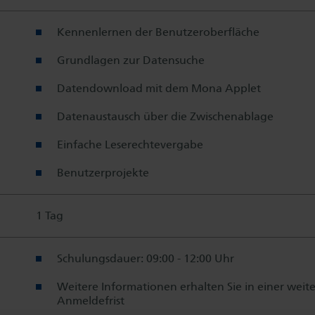
Kennenlernen der Benutzeroberfläche
Grundlagen zur Datensuche
Datendownload mit dem Mona Applet
Datenaustausch über die Zwischenablage
Einfache Leserechtevergabe
Benutzerprojekte
1 Tag
Schulungsdauer: 09:00 - 12:00 Uhr
Weitere Informationen erhalten Sie in einer weit
Anmeldefrist