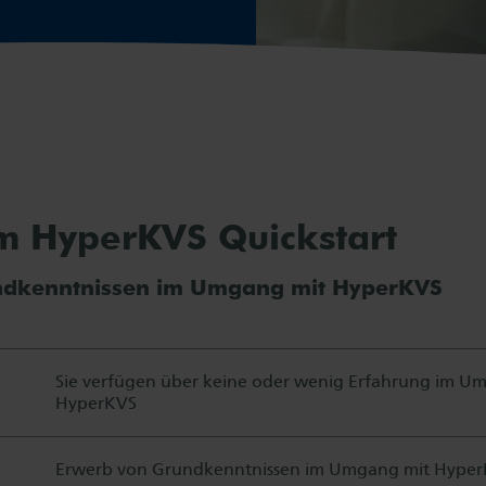
m HyperKVS Quickstart
ndkenntnissen im Umgang mit HyperKVS
Sie verfügen über keine oder wenig Erfahrung im U
HyperKVS
Erwerb von Grundkenntnissen im Umgang mit Hype