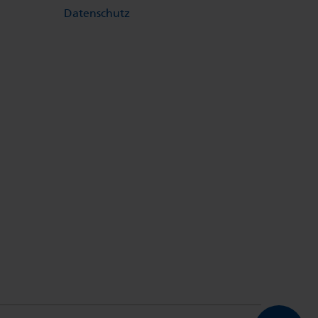
Datenschutz