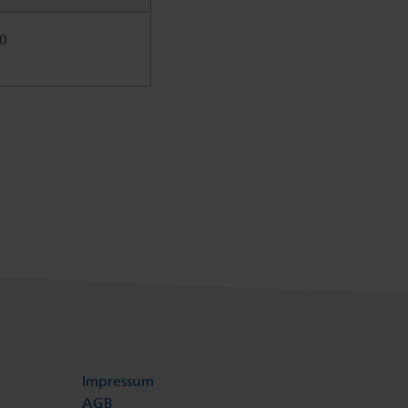
0
Impressum
AGB