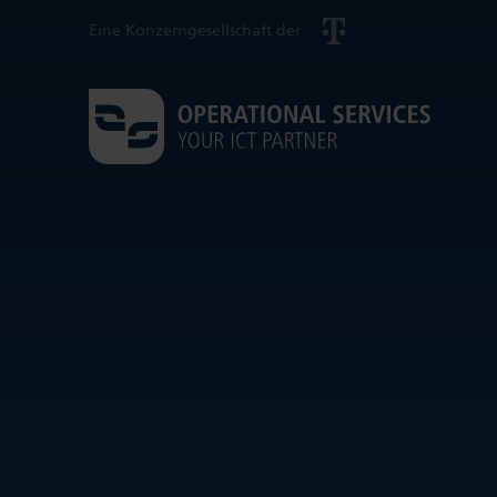
Eine Konzerngesellschaft der