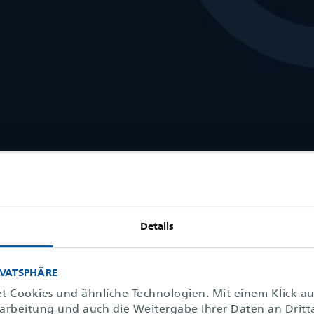
Details
IVATSPHÄRE
t Cookies und ähnliche Technologien. Mit einem Klick a
rarbeitung und auch die Weitergabe Ihrer Daten an Dritt