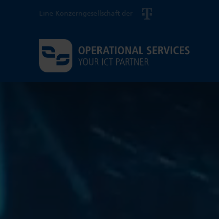
Eine Konzerngesellschaft der