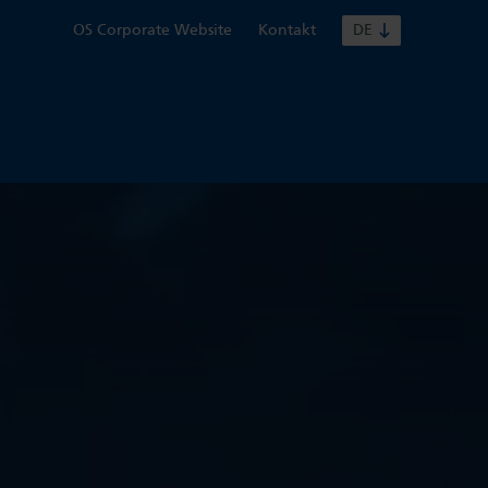
OS Corporate Website
Kontakt
DE